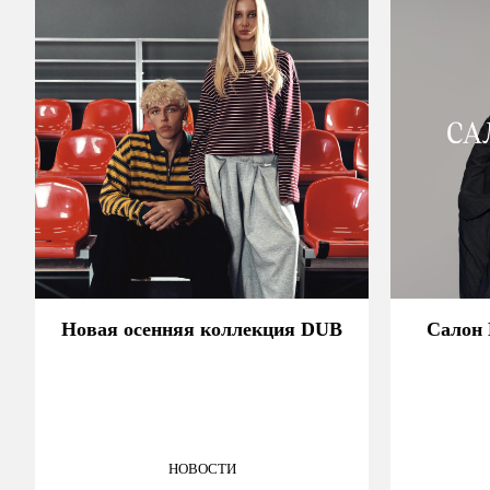
Новая осенняя коллекция DUB
Салон
НОВОСТИ