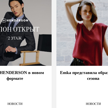
 HENDERSON в новом
Emka представила обра
формате
сезона
НОВОСТИ
НОВОСТИ