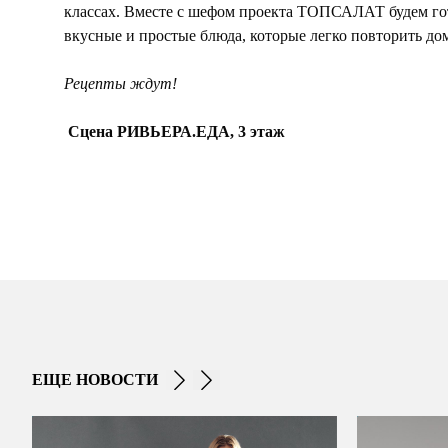
классах. Вместе с шефом проекта ТОПСАЛАТ будем го
вкусные и простые блюда, которые легко повторить до
Рецепты ждут!
Сцена РИВЬЕРА.ЕДА, 3 этаж
ЕЩЕ НОВОСТИ