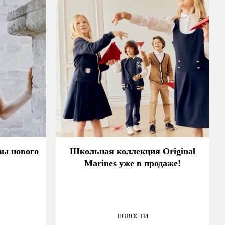
зы нового
Школьная коллекция Original
Marines уже в продаже!
НОВОСТИ