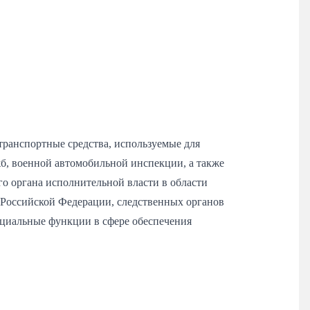
транспортные средства, используемые для
б, военной автомобильной инспекции, а также
го органа исполнительной власти в области
Российской Федерации, следственных органов
ециальные функции в сфере обеспечения