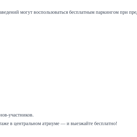
 заведений могут воспользоваться бесплатным паркингом при пре
нов-участников.
таже в центральном атриуме — и выезжайте бесплатно!