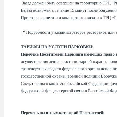
Заезд должен быть совершен на территорию ТРЦ "Р
Выезд возможен в течение 15 минут после обнулени
Приятного аппетита и комфортного визита в ТРЦ «Р
📍 Подробности у администраторов ресторанов или 
ТАРИФЫ НА УСЛУГИ ПАРКОВКИ:
Перечень Посетителей Паркинга имеющих право н
осуществления деятельности пожарной охраны, поли
транспортных средств федерального органа исполнит
государственной охраны, военной полиции Вооруже
Следственного комитета Российской Федерации, фед
федеральной фельдъегерской связи в Российской Фе
Перечень льготных категорий Посетителей: