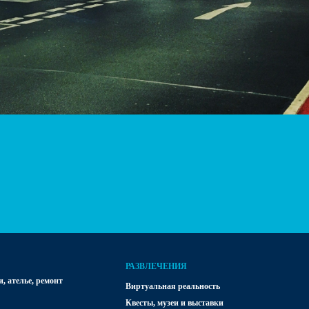
РАЗВЛЕЧЕНИЯ
, ателье, ремонт
Виртуальная реальность
Квесты, музеи и выставки