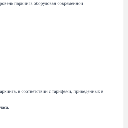
уровень паркинга оборудован современной
аркинга, в соответствии с тарифами, приведенных в
часа.