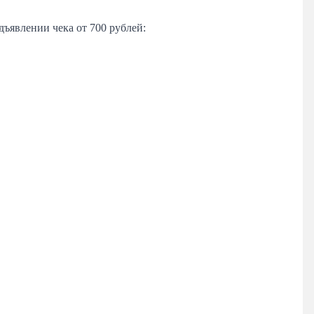
дъявлении чека от 700 рублей: