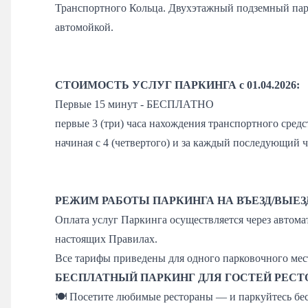
Транспортного Кольца. Двухэтажный подземный парк
автомойкой.
СТОИМОСТЬ УСЛУГ ПАРКИНГА с 01.04.2026:
Первые 15 минут - БЕСПЛАТНО
первые 3 (три) часа нахождения транспортного средс
начиная с 4 (четвертого) и за каждый последующий ч
РЕЖИМ РАБОТЫ ПАРКИНГА НА ВЪЕЗД/ВЫЕ
Оплата услуг Паркинга осуществляется через автома
настоящих Правилах.
Все тарифы приведены для одного парковочного места
БЕСПЛАТНЫЙ ПАРКИНГ ДЛЯ ГОСТЕЙ РЕСТО
🍽 Посетите любимые рестораны — и паркуйтесь бе