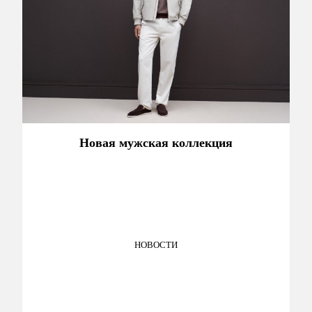
Новая мужская коллекция
НОВОСТИ