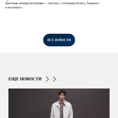
Цветовая палитра коллекции — светлая, с оттенками белого, бежевого
и молочного.
ВСЕ НОВОСТИ
ЕЩЕ НОВОСТИ