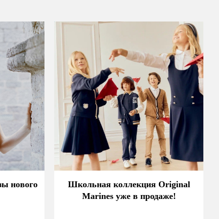
зы нового
Школьная коллекция Original
Marines уже в продаже!