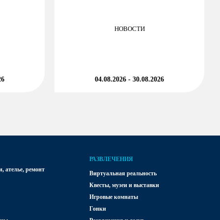
НОВОСТИ
26
04.08.2026 - 30.08.2026
РАЗВЛЕЧЕНИЯ
, ателье, ремонт
Виртуальная реальность
Квесты, музеи и выставки
Игровые комнаты
Гонки