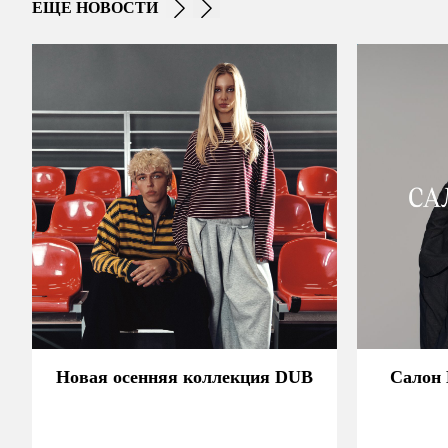
ЕЩЕ НОВОСТИ
Новая осенняя коллекция DUB
Салон