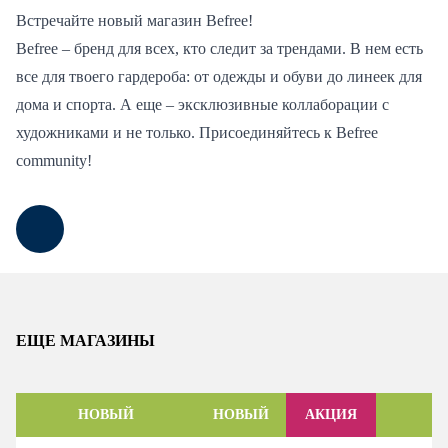
Встречайте новый магазин Befree!
Befree – бренд для всех, кто следит за трендами. В нем есть
все для твоего гардероба: от одежды и обуви до линеек для
дома и спорта. А еще – эксклюзивные коллаборации с
художниками и не только. Присоединяйтесь к Befree
community!
ЕЩЕ МАГАЗИНЫ
НОВЫЙ
НОВЫЙ
АКЦИЯ